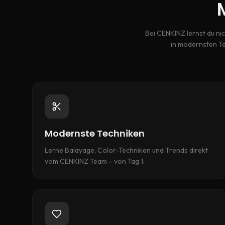
Bei CENKINZ lernst du nic
in modernsten Te
Modernste Techniken
Lerne Balayage, Color-Techniken und Trends direkt
vom CENKINZ Team – von Tag 1.