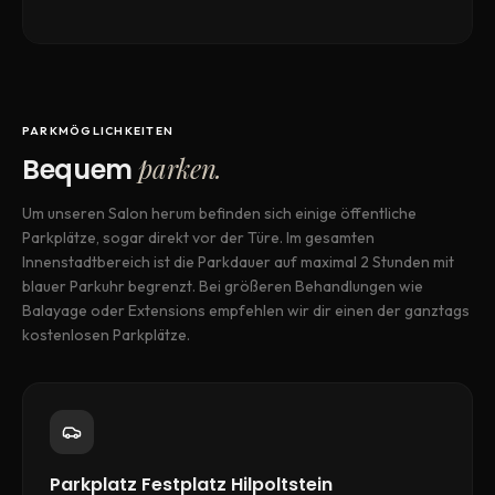
PARKMÖGLICHKEITEN
parken.
Bequem
Um unseren Salon herum befinden sich einige öffentliche
Parkplätze, sogar direkt vor der Türe. Im gesamten
Innenstadtbereich ist die Parkdauer auf maximal 2 Stunden mit
blauer Parkuhr begrenzt. Bei größeren Behandlungen wie
Balayage oder Extensions empfehlen wir dir einen der ganztags
kostenlosen Parkplätze.
Parkplatz Festplatz Hilpoltstein